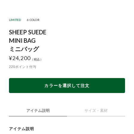
LIMITED
6 COLOR
SHEEP SUEDE
MINI BAG
ミニバッグ
¥
24,200
220ポイント付与
カラーを選択して注文
アイテム説明
サイズ・素材
アイテム説明