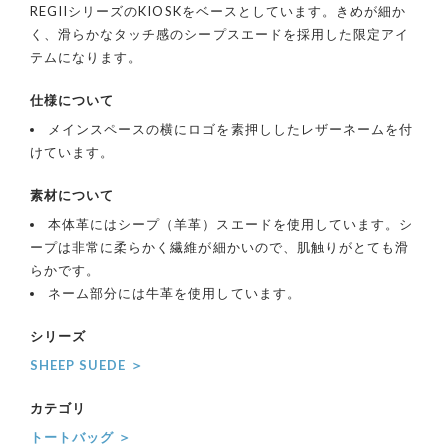
REGIIシリーズのKIOSKをベースとしています。きめが細か
く、滑らかなタッチ感のシープスエードを採用した限定アイ
テムになります。
仕様について
メインスペースの横にロゴを素押ししたレザーネームを付
けています。
素材について
本体革にはシープ（羊革）スエードを使用しています。シ
ープは非常に柔らかく繊維が細かいので、肌触りがとても滑
らかです。
ネーム部分には牛革を使用しています。
シリーズ
SHEEP SUEDE ＞
カテゴリ
トートバッグ ＞