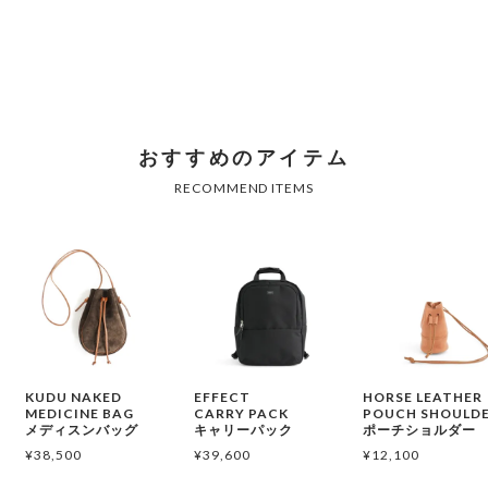
KUDU NAKED
EFFECT
HORSE LEATHER
MEDICINE BAG
CARRY PACK
POUCH SHOULD
メディスンバッグ
キャリーパック
ポーチショルダー
¥
38,500
¥
39,600
¥
12,100