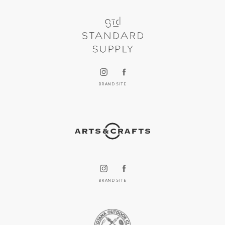
BRAND SITE
BRAND SITE