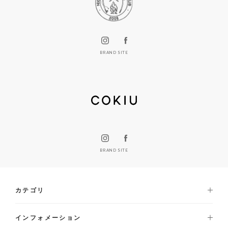
BRAND SITE
BRAND SITE
カテゴリ
インフォメーション