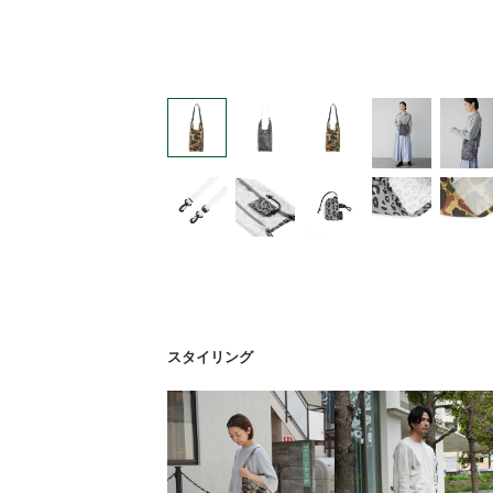
スタイリング