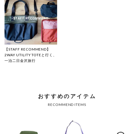
【STAFF RECOMMEND】
2WAY UTILITY TOTEと行く、
一泊二日金沢旅行