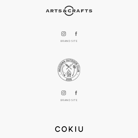
BRAND SITE
BRAND SITE