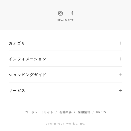
BRAND SITE
カテゴリ
インフォメーション
ショッピングガイド
サービス
コーポレートサイト
会社概要
採用情報
PRESS
evergreen works,inc.