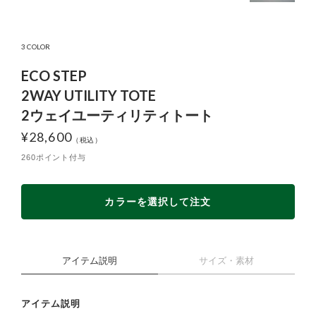
3 COLOR
ECO STEP
2WAY UTILITY TOTE
2ウェイユーティリティトート
¥
28,600
260ポイント付与
カラーを選択して注文
アイテム説明
サイズ・素材
アイテム説明