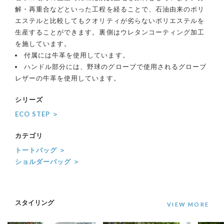
解・再重合などといった工程を経ることで、石油由来のポリ
エステルと比較してもクオリティが劣らないポリエステルを
生産することができます。裏側はウレタンコーティング加工
を施しています。
付属には牛革を使用しています。
ハンドル部分には、野球のグローブで使用されるグローブ
レザーの牛革を使用しています。
シリーズ
ECO STEP ＞
カテゴリ
トートバッグ ＞
ショルダーバッグ ＞
スタイリング