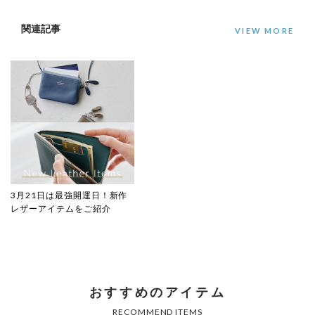
関連記事
VIEW MORE
3月21日は最強開運日！新作
レザーアイテムをご紹介