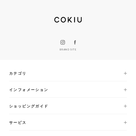
BRAND SITE
カテゴリ
インフォメーション
ショッピングガイド
サービス