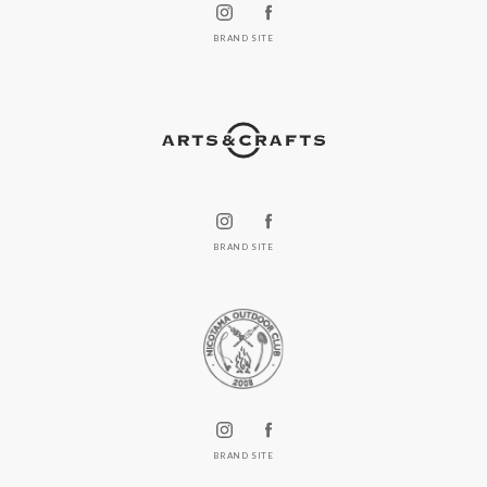
BRAND SITE
BRAND SITE
BRAND SITE