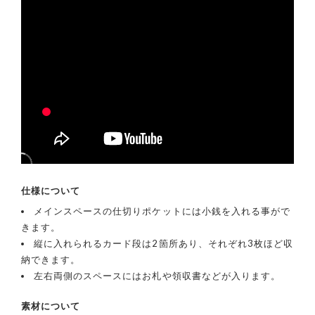
仕様について
メインスペースの仕切りポケットには小銭を入れる事がで
きます。
縦に入れられるカード段は2箇所あり、それぞれ3枚ほど収
納できます。
左右両側のスペースにはお札や領収書などが入ります。
素材について