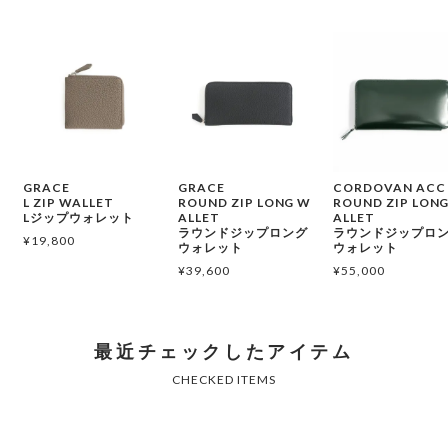
GRACE
GRACE
CORDOVAN ACC
L ZIP WALLET
ROUND ZIP LONG W
ROUND ZIP LON
Lジップウォレット
ALLET
ALLET
ラウンドジップロング
ラウンドジップロ
¥
19,800
ウォレット
ウォレット
¥
39,600
¥
55,000