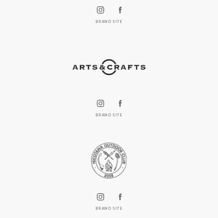
BRAND SITE
BRAND SITE
BRAND SITE