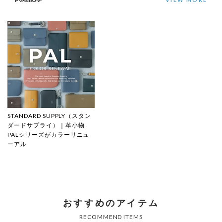
STANDARD SUPPLY（スタン
ダードサプライ）｜革小物
PALシリーズがカラーリニュ
ーアル