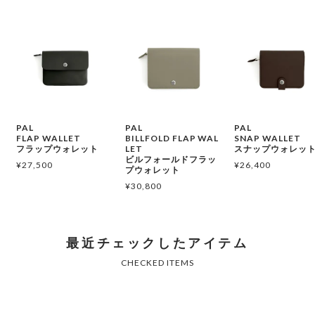
PAL
PAL
PAL
FLAP WALLET
BILLFOLD FLAP WAL
SNAP WALLET
フラップウォレット
LET
スナップウォレッ
ビルフォールドフラッ
¥
27,500
¥
26,400
プウォレット
¥
30,800