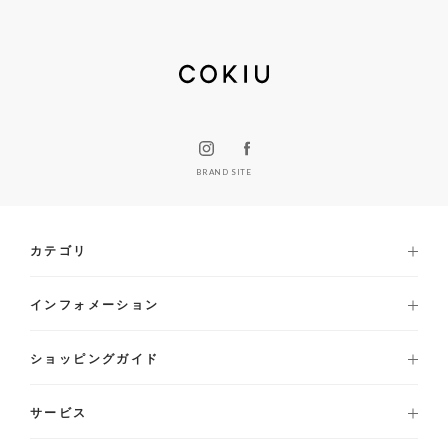
BRAND SITE
カテゴリ
インフォメーション
ショッピングガイド
サービス