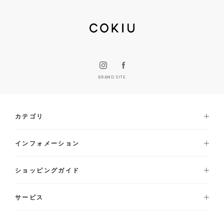
BRAND SITE
カテゴリ
インフォメーション
ショッピングガイド
サービス