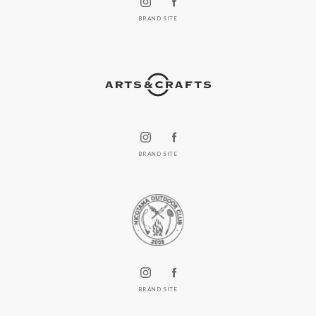
BRAND SITE
BRAND SITE
BRAND SITE