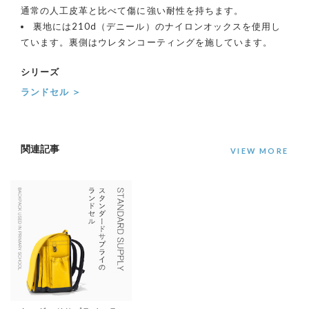
通常の人工皮革と比べて傷に強い耐性を持ちます。
裏地には210d（デニール）のナイロンオックスを使用し
ています。裏側はウレタンコーティングを施しています。
シリーズ
ランドセル ＞
関連記事
VIEW MORE