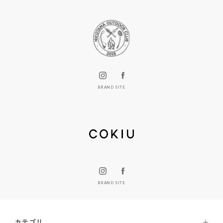
BRAND SITE
BRAND SITE
カテゴリ