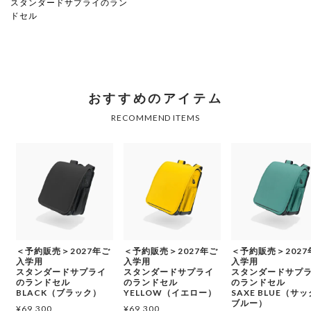
スタンダードサプライのラン
ドセル
＜予約販売＞2027年ご
＜予約販売＞2027年ご
＜予約販売＞2027
入学用
入学用
入学用
スタンダードサプライ
スタンダードサプライ
スタンダードサプ
のランドセル
のランドセル
のランドセル
BLACK（ブラック）
YELLOW（イエロー）
SAXE BLUE（サ
ブルー）
¥
69,300
¥
69,300