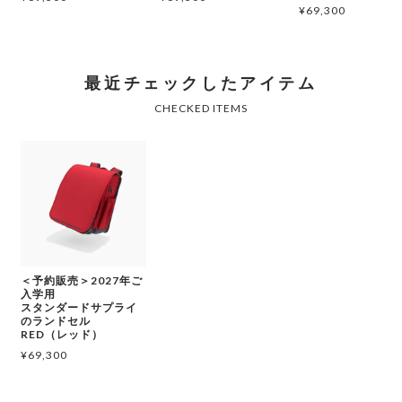
¥
69,300
＜予約販売＞2027年ご
入学用
スタンダードサプライ
のランドセル
RED（レッド）
¥
69,300