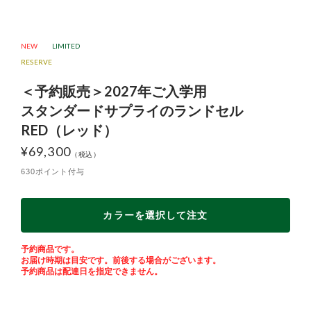
NEW
LIMITED
＜予約販売＞2027年ご入学用
スタンダードサプライのランドセル
RED（レッド）
¥
69,300
630ポイント付与
カラーを選択して注文
予約商品です。
お届け時期は目安です。前後する場合がございます。
予約商品は配達日を指定できません。