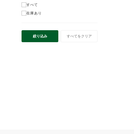
すべて
在庫あり
絞り込み
すべてをクリア