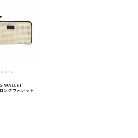
SUPPLY
NG WALLET
ロングウォレット