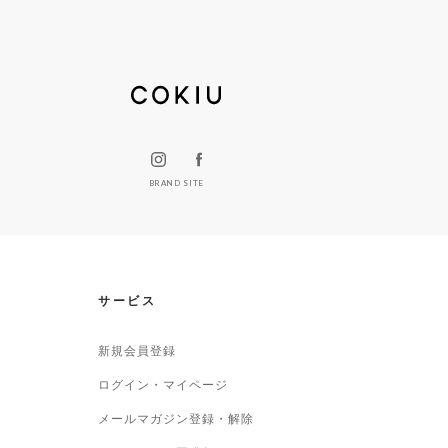
BRAND SITE
サービス
新規会員登録
ログイン・マイページ
メールマガジン登録・解除