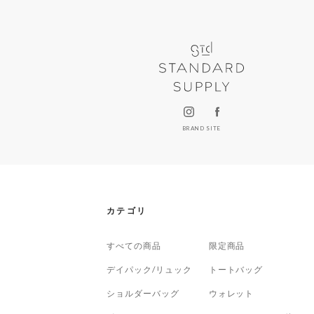
BRAND SITE
カテゴリ
すべての商品
限定商品
デイパック/リュック
トートバッグ
ショルダーバッグ
ウォレット