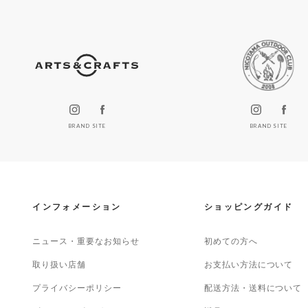
BRAND SITE
BRAND SITE
インフォメーション
ショッピングガイド
ニュース・重要なお知らせ
初めての方へ
取り扱い店舗
お支払い方法について
プライバシーポリシー
配送方法・送料について