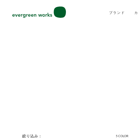
ブランド
絞り込み
5 COLOR