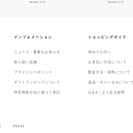
BRAND SITE
BRAND SITE
インフォメーション
ショッピングガイド
ニュース・重要なお知らせ
初めての方へ
取り扱い店舗
お支払い方法について
プライバシーポリシー
配送方法・送料について
ギフトラッピングについて
返品・キャンセルについ
特定商取引法に基づく表記
Q＆A｜よくある質問
報
PRESS