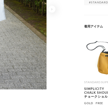
STANDARD
着用アイテム
STANDARD SUP
SIMPLICITY
CHALK SHOU
チョークショル
GOLD
FREE