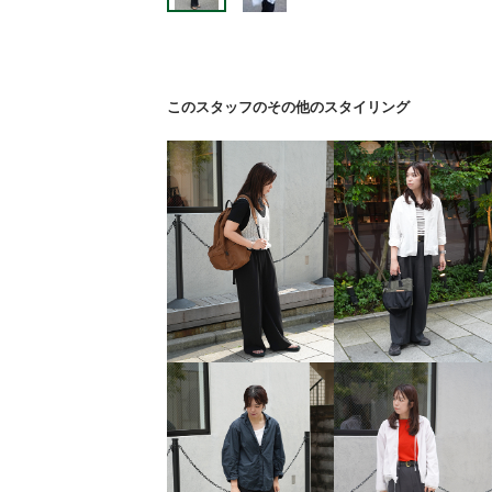
このスタッフのその他のスタイリング