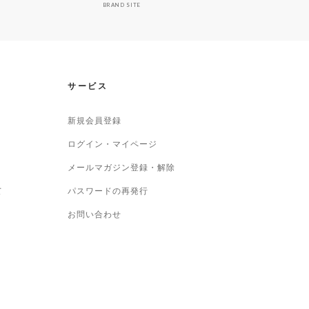
BRAND SITE
サービス
新規会員登録
ログイン・マイページ
メールマガジン登録・解除
て
パスワードの再発行
お問い合わせ