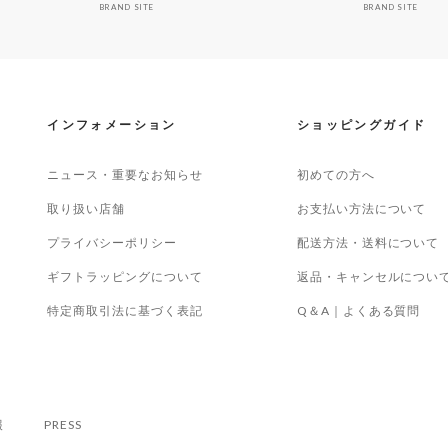
BRAND SITE
BRAND SITE
インフォメーション
ショッピングガイド
ニュース・重要なお知らせ
初めての方へ
取り扱い店舗
お支払い方法について
プライバシーポリシー
配送方法・送料について
ギフトラッピングについて
返品・キャンセルについ
特定商取引法に基づく表記
Q＆A｜よくある質問
報
PRESS