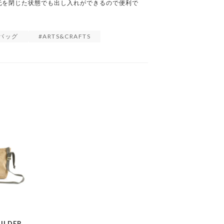
元を閉じた状態でも出し入れができるので便利で
バッグ
ARTS&CRAFTS
ULDER