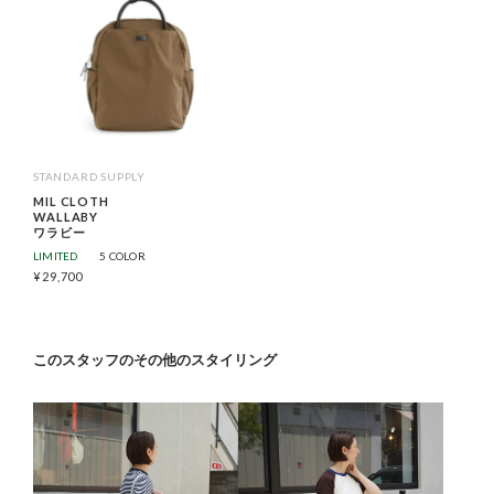
STANDARD SUPPLY
MIL CLOTH
WALLABY
ワラビー
LIMITED
5 COLOR
¥
29,700
このスタッフのその他のスタイリング