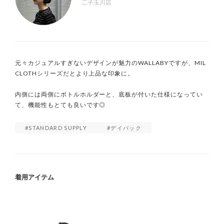
二子玉川店
元々カジュアルすぎないデザインが魅力のWALLABYですが、MIL 
CLOTHシリーズだとより上品な印象に。

内側には両側にボトルホルダーと、底板が付いた仕様になってい
て、機能性もとても良いです◎
STANDARD SUPPLY
デイパック
着用アイテム