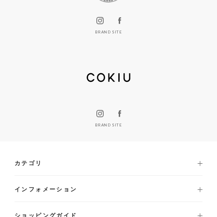
BRAND SITE
BRAND SITE
カテゴリ
インフォメーション
ショッピングガイド