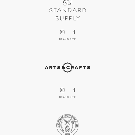
BRAND SITE
BRAND SITE