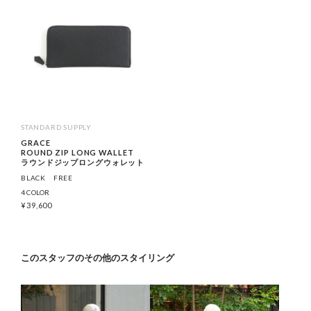
STANDARD SUPPLY
GRACE
ROUND ZIP LONG WALLET
ラウンドジップロングウォレット
BLACK
FREE
4 COLOR
¥
39,600
このスタッフのその他のスタイリング