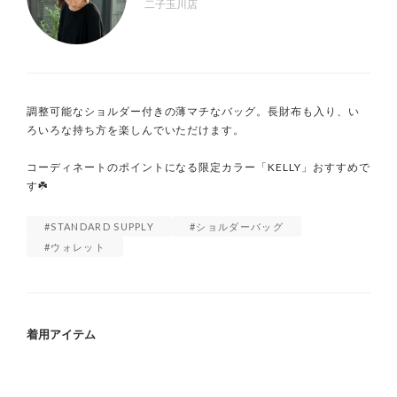
二子玉川店
調整可能なショルダー付きの薄マチなバッグ。長財布も入り、い
ろいろな持ち方を楽しんでいただけます。

コーディネートのポイントになる限定カラー「KELLY」おすすめで
す☘️
STANDARD SUPPLY
ショルダーバッグ
ウォレット
着用アイテム