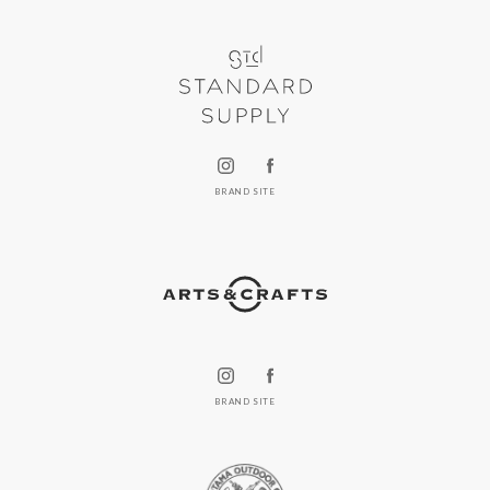
BRAND SITE
BRAND SITE