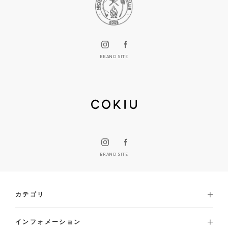
BRAND SITE
BRAND SITE
カテゴリ
インフォメーション