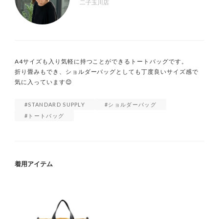
二子玉川店
A4サイズも入り気軽に持つことができるトートバッグです。

折り畳みもでき、ショルダーバッグとしても丁度良いサイズ感で
気に入っています😊
STANDARD SUPPLY
ショルダーバッグ
トートバッグ
着用アイテム