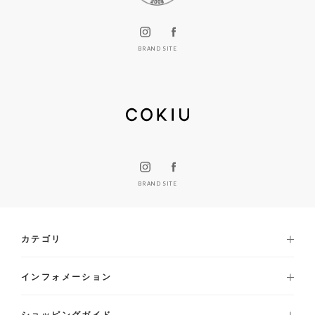
BRAND SITE
BRAND SITE
カテゴリ
インフォメーション
ショッピングガイド