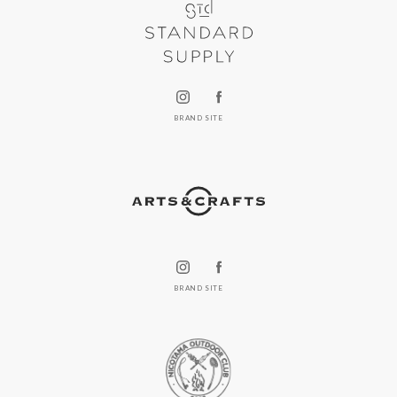
BRAND SITE
BRAND SITE