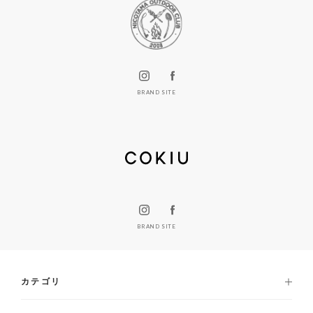
BRAND SITE
BRAND SITE
カテゴリ