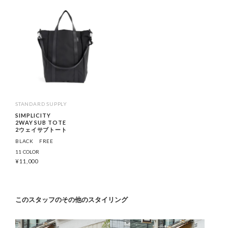
STANDARD SUPPLY
SIMPLICITY
2WAY SUB TOTE
2ウェイサブトート
BLACK
FREE
11 COLOR
¥
11,000
このスタッフのその他のスタイリング