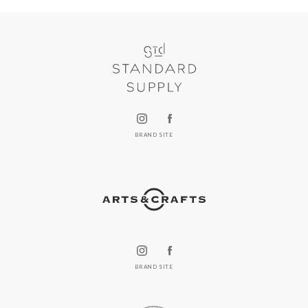
BRAND SITE
BRAND SITE