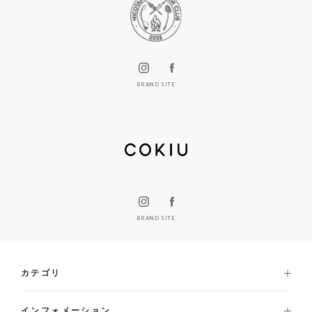
BRAND SITE
BRAND SITE
カテゴリ
インフォメーション