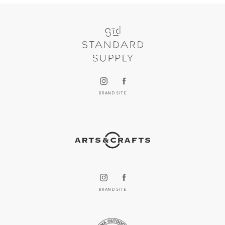
BRAND SITE
BRAND SITE