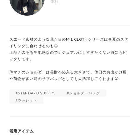
本社
スエード素材のような見た目のMIL CLOTHシリーズは春夏のスタ
イリングに合わせるのも◎

上品さのある生地感なのでカジュアルにしすぎたくない時にもピ
ッタリです。

薄マチのショルダーは長財布の入る大きさで、休日のお出かけ用
や荷物が多い時のサブバッグとしても大活躍してくれます😊
STANDARD SUPPLY
ショルダーバッグ
ウォレット
着用アイテム