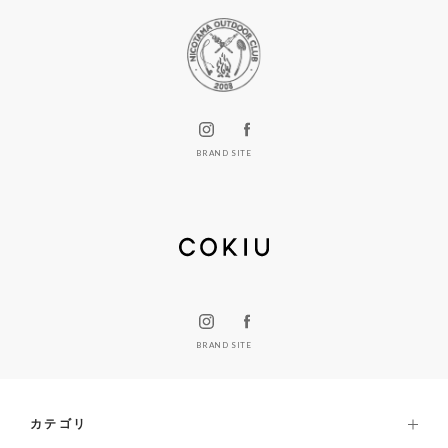
BRAND SITE
BRAND SITE
カテゴリ