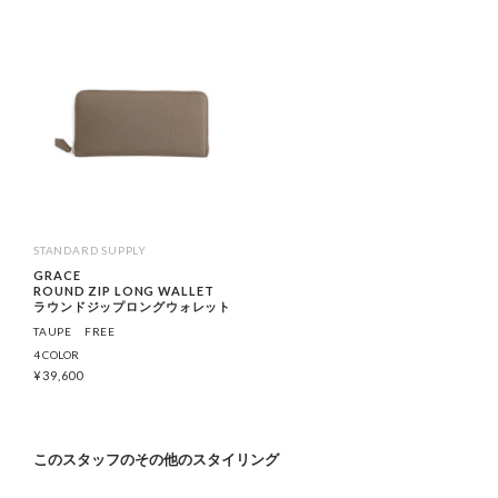
STANDARD SUPPLY
GRACE
ROUND ZIP LONG WALLET
ラウンドジップロングウォレット
TAUPE
FREE
4 COLOR
¥
39,600
このスタッフのその他のスタイリング