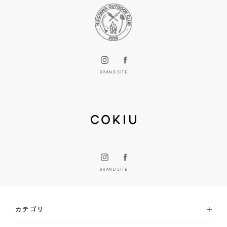
BRAND SITE
BRAND SITE
カテゴリ