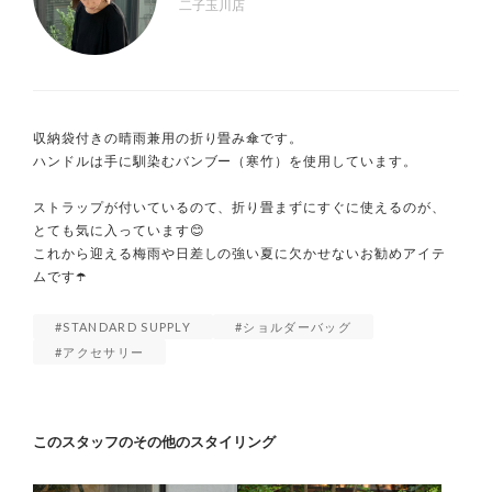
二子玉川店
収納袋付きの晴雨兼用の折り畳み傘です。

ハンドルは手に馴染むバンブー（寒竹）を使用しています。

ストラップが付いているのて、折り畳まずにすぐに使えるのが、
とても気に入っています😊

これから迎える梅雨や日差しの強い夏に欠かせないお勧めアイテ
ムです☂️
STANDARD SUPPLY
ショルダーバッグ
アクセサリー
このスタッフのその他のスタイリング