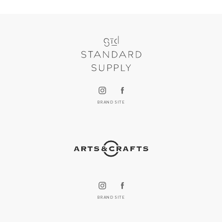
BRAND SITE
BRAND SITE