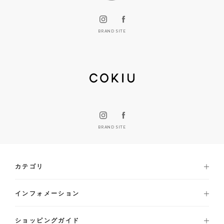
BRAND SITE
BRAND SITE
カテゴリ
インフォメーション
ショッピングガイド