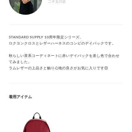
二子玉川店
STANDARD SUPPLY 10周年限定シリーズ、

ロクヨンクロスとレザーハーネスのコンビのデイパックです。

秋らしい茶系コーディネートに赤いデイパックを差し色で合わせ
てみました。

ラムレザーの上品さと触り心地の良さがお気に入りです😊
着用アイテム