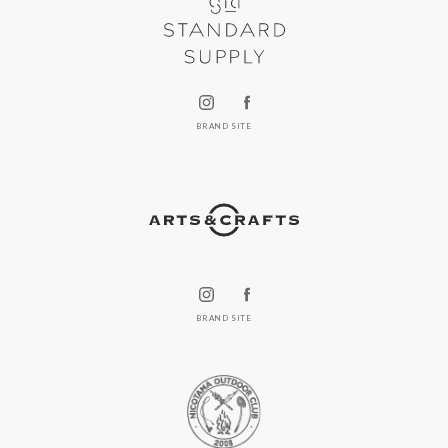
BRAND SITE
BRAND SITE