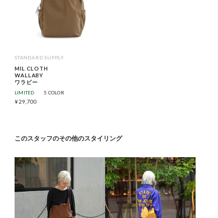
STANDARD SUPPLY
MIL CLOTH
WALLABY
ワラビー
LIMITED
5 COLOR
¥
29,700
このスタッフのその他のスタイリング