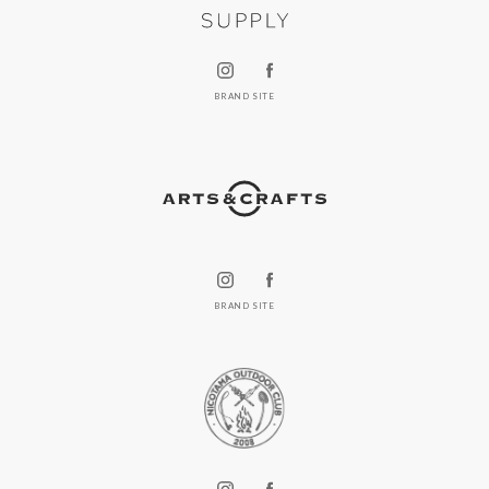
BRAND SITE
BRAND SITE