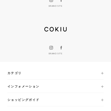
BRAND SITE
BRAND SITE
カテゴリ
インフォメーション
ショッピングガイド