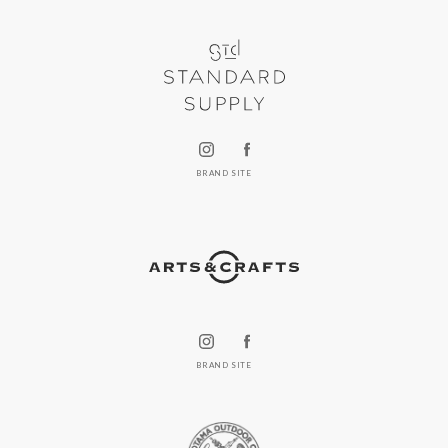
BRAND SITE
BRAND SITE