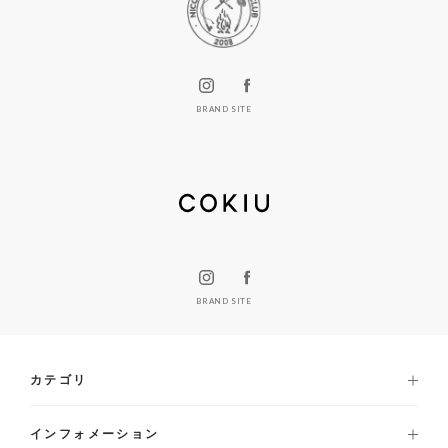
BRAND SITE
BRAND SITE
カテゴリ
インフォメーション