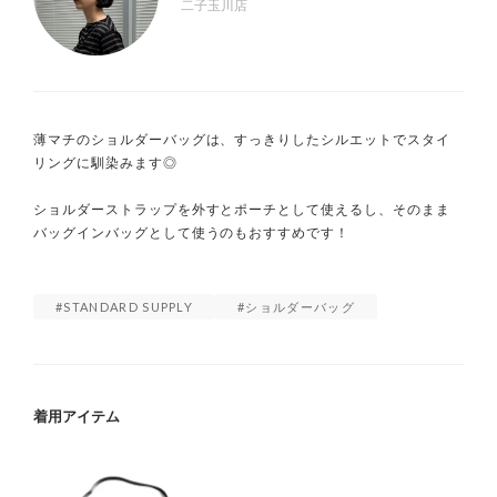
二子玉川店
薄マチのショルダーバッグは、すっきりしたシルエットでスタイ
リングに馴染みます◎

ショルダーストラップを外すとポーチとして使えるし、そのまま
バッグインバッグとして使うのもおすすめです！

STANDARD SUPPLY
ショルダーバッグ
着用アイテム