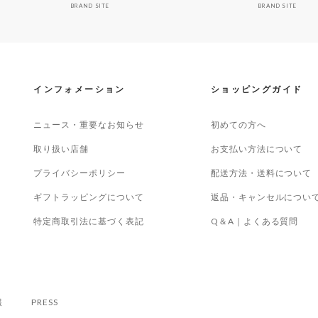
BRAND SITE
BRAND SITE
インフォメーション
ショッピングガイド
ニュース・重要なお知らせ
初めての方へ
取り扱い店舗
お支払い方法について
プライバシーポリシー
配送方法・送料について
ギフトラッピングについて
返品・キャンセルについ
特定商取引法に基づく表記
Q＆A｜よくある質問
報
PRESS