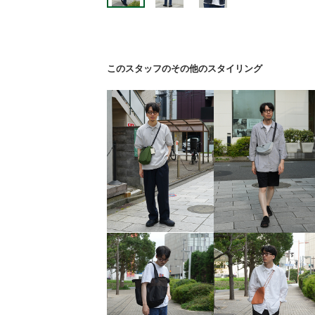
このスタッフのその他のスタイリング