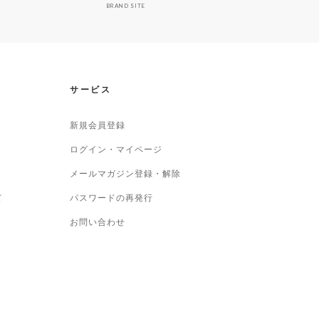
BRAND SITE
サービス
新規会員登録
ログイン・マイページ
メールマガジン登録・解除
て
パスワードの再発行
お問い合わせ