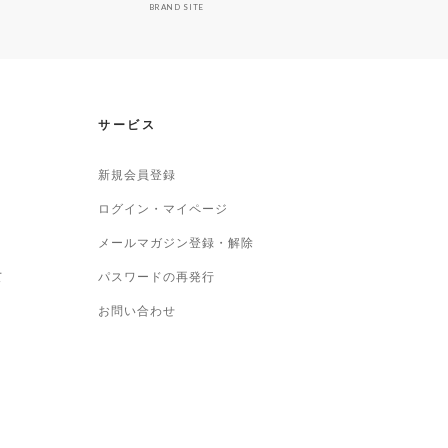
BRAND SITE
サービス
新規会員登録
ログイン・マイページ
メールマガジン登録・解除
て
パスワードの再発行
お問い合わせ