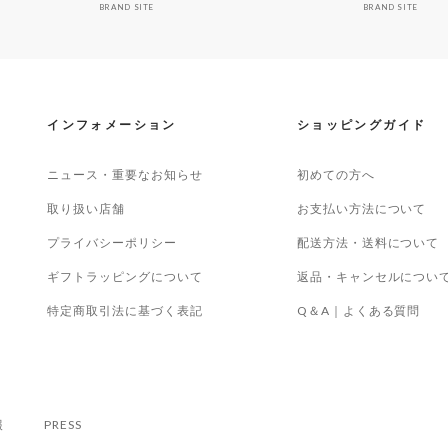
BRAND SITE
BRAND SITE
インフォメーション
ショッピングガイド
ニュース・重要なお知らせ
初めての方へ
取り扱い店舗
お支払い方法について
プライバシーポリシー
配送方法・送料について
ギフトラッピングについて
返品・キャンセルについ
特定商取引法に基づく表記
Q＆A｜よくある質問
報
PRESS