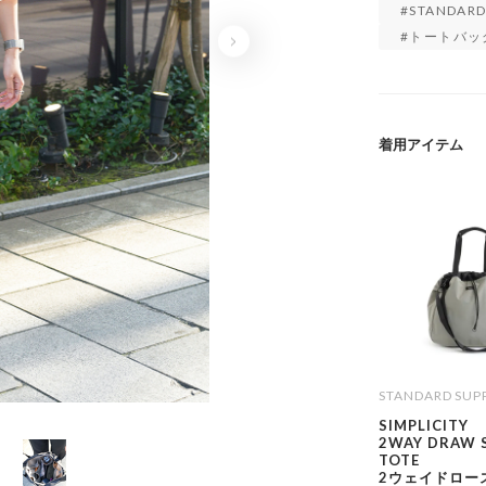
STANDARD
トートバッ
着用アイテム
STANDARD SUP
SIMPLICITY
2WAY DRAW 
TOTE
2ウェイドロー