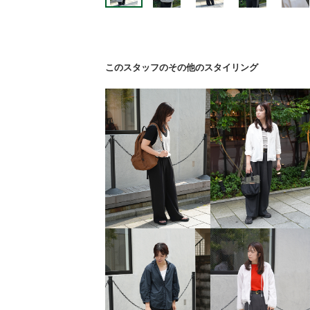
このスタッフのその他のスタイリング