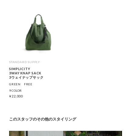
STANDARD SUPPLY
SIMPLICITY
3WAY KNAP SACK
3ウェイナップサック
GREEN
FREE
9 COLOR
¥
22,000
このスタッフのその他のスタイリング