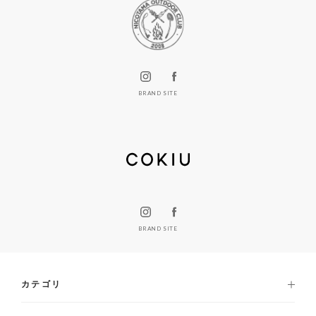
BRAND SITE
BRAND SITE
カテゴリ