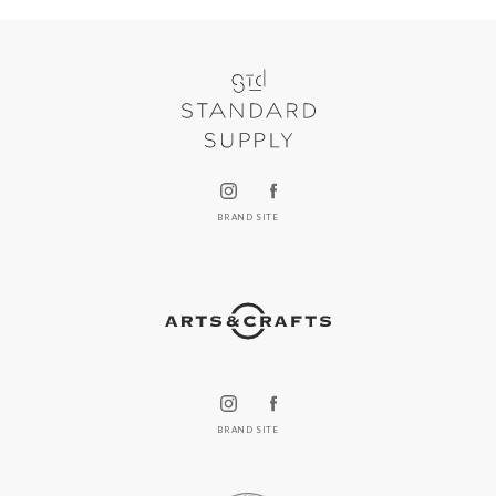
BRAND SITE
BRAND SITE