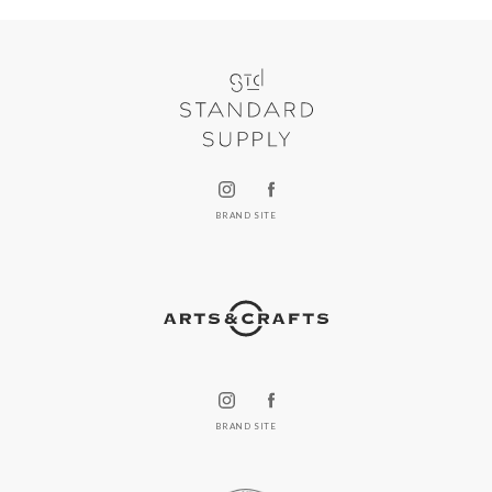
BRAND SITE
BRAND SITE