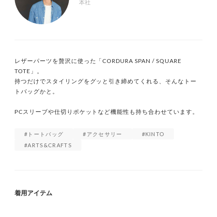
本社
レザーパーツを贅沢に使った「CORDURA SPAN / SQUARE 
TOTE」。

持つだけでスタイリングをグッと引き締めてくれる、そんなトー
トバッグかと。

PCスリーブや仕切りポケットなど機能性も持ち合わせています。
トートバッグ
アクセサリー
KINTO
ARTS&CRAFTS
着用アイテム