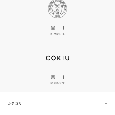
BRAND SITE
BRAND SITE
カテゴリ