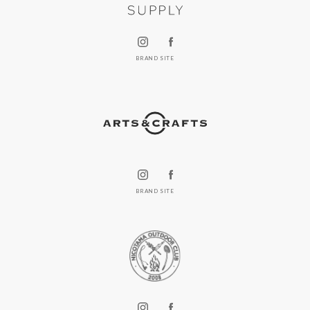
BRAND SITE
BRAND SITE