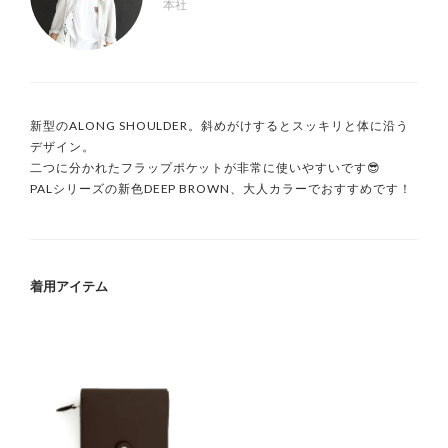
本社
新型のALONG SHOULDER。斜めがけするとスッキリと体に沿う
デザイン。

二つに分かれたフラップポケットが非常に使いやすいです😎

PALシリーズの新色DEEP BROWN、大人カラーでおすすめです！
着用アイテム