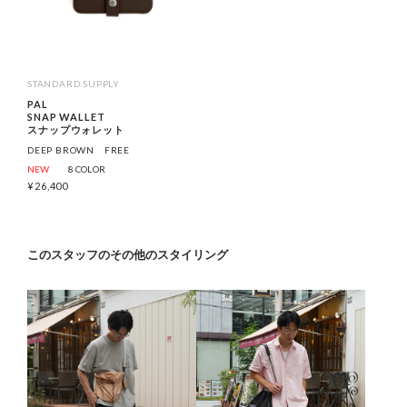
STANDARD SUPPLY
PAL
SNAP WALLET
スナップウォレット
DEEP BROWN
FREE
NEW
8 COLOR
¥
26,400
このスタッフのその他のスタイリング