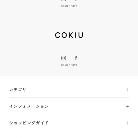
BRAND SITE
BRAND SITE
カテゴリ
インフォメーション
ショッピングガイド