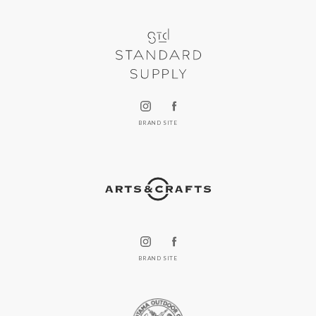
BRAND SITE
BRAND SITE