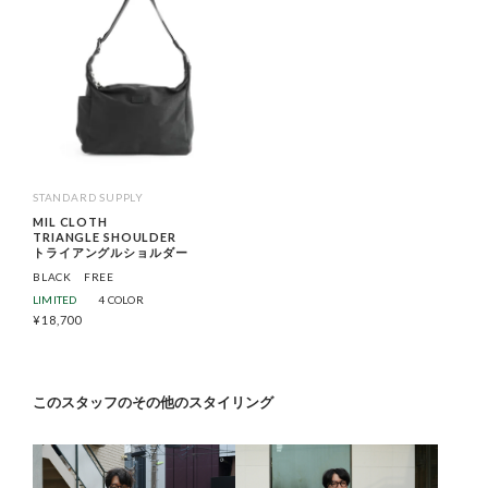
STANDARD SUPPLY
MIL CLOTH
TRIANGLE SHOULDER
トライアングルショルダー
BLACK
FREE
LIMITED
4 COLOR
¥
18,700
このスタッフのその他のスタイリング