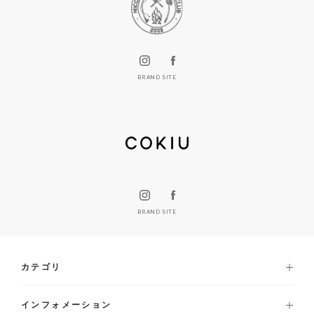
BRAND SITE
BRAND SITE
カテゴリ
インフォメーション