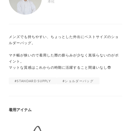
本社
メンズでも持ちやすい、ちょっとした外出にベストサイズのショ
ルダーバッグ。

マチ幅が狭いので着用した際の膨らみが少なく嵩張らないのがポ
イント。

マットな質感はこれからの時期に活躍すること間違いなし😎
STANDARD SUPPLY
ショルダーバッグ
着用アイテム