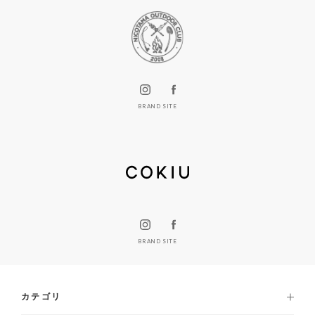
BRAND SITE
BRAND SITE
カテゴリ