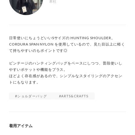
本社
日常使いにちょうどいいSサイズの HUNTING SHOULDER。

CORDURA SPAN NYLON を使用しているので、見た目以上に軽く
て持ちやすいのもポイントです◎

ビンテージのハンティングバッグをベースにしつつ、普段使いし
やすいポケットや機能をプラス。

ほどよく存在感があるので、シンプルなスタイリングのアクセン
トにもなります。
ショルダーバッグ
ARTS&CRAFTS
着用アイテム