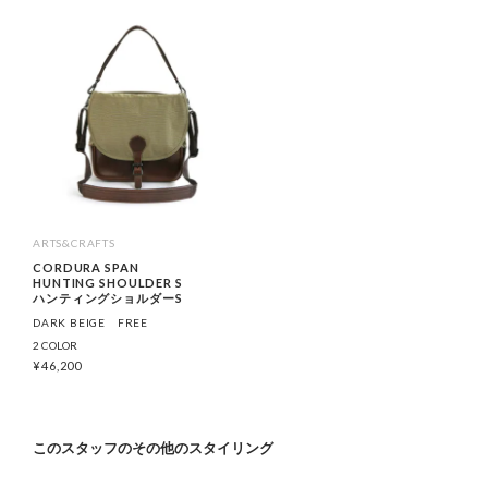
ARTS&CRAFTS
CORDURA SPAN
HUNTING SHOULDER S
ハンティングショルダーS
DARK BEIGE
FREE
2 COLOR
¥
46,200
このスタッフのその他のスタイリング