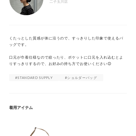
二子玉川店
くたっとした質感が体に沿うので、すっきりした印象で使えるバ
ッグです。

口元が巾着仕様なので絞ったり、ポケットに口元を入れ込むとよ
りすっきりするので、お好みの持ち方でお使いください😊
STANDARD SUPPLY
ショルダーバッグ
着用アイテム