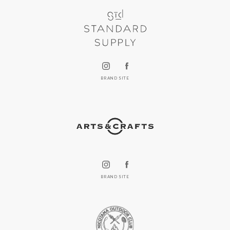
BRAND SITE
BRAND SITE