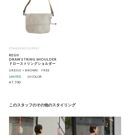
STANDARD SUPPLY
REGII
DRAW STRING SHOULDER
ドローストリングショルダー
GREIGE × BROWN
FREE
LIMITED
10 COLOR
¥
7,700
このスタッフのその他のスタイリング