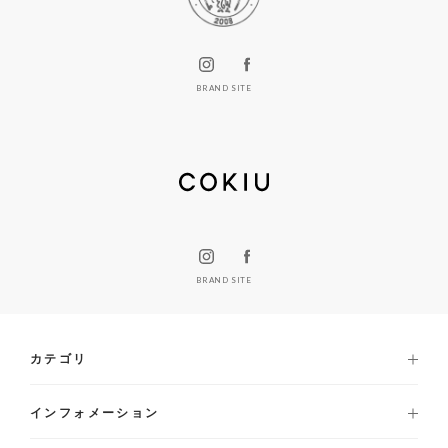
BRAND SITE
BRAND SITE
カテゴリ
インフォメーション