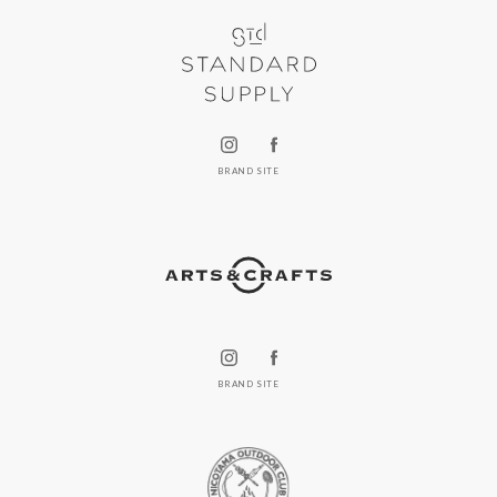
BRAND SITE
BRAND SITE