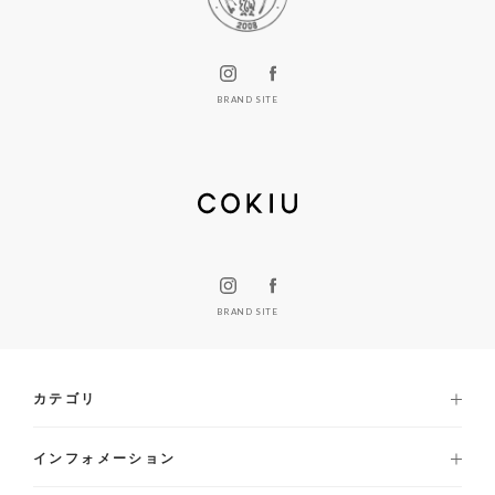
BRAND SITE
BRAND SITE
カテゴリ
インフォメーション