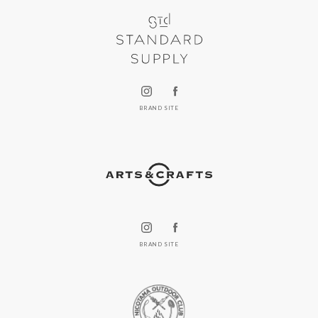
BRAND SITE
BRAND SITE