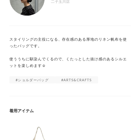
二子玉川店
スタイリングの主役になる、存在感のある厚地のリネン帆布を使
ったバッグです。

使ううちに馴染んでくるので、くたっとした抜け感のあるシルエ
ットを楽しめます☺️
ショルダーバッグ
ARTS&CRAFTS
着用アイテム