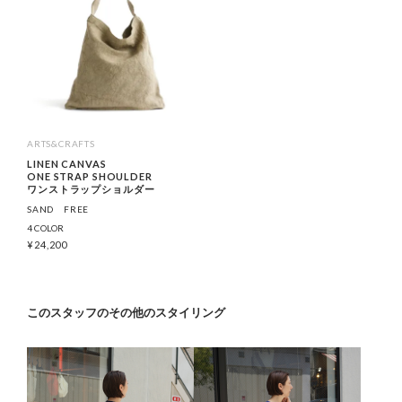
ARTS&CRAFTS
LINEN CANVAS
ONE STRAP SHOULDER
ワンストラップショルダー
SAND
FREE
4 COLOR
¥
24,200
このスタッフのその他のスタイリング