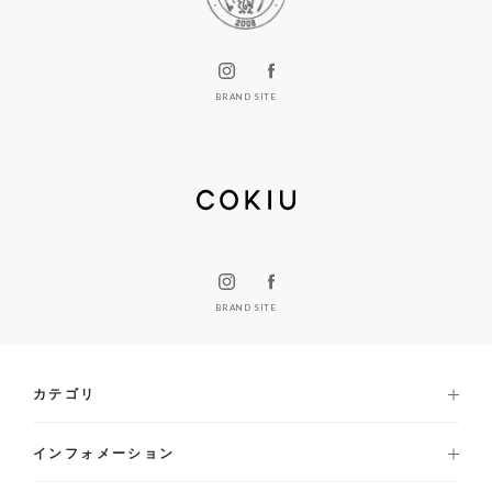
BRAND SITE
BRAND SITE
カテゴリ
インフォメーション