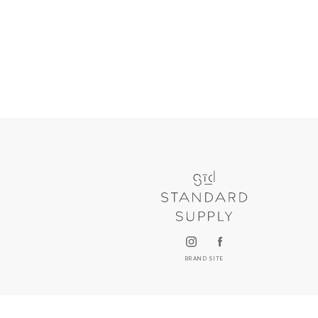
BRAND SITE