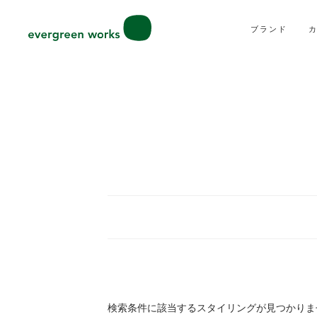
ブランド
検索条件に該当するスタイリングが見つかりま