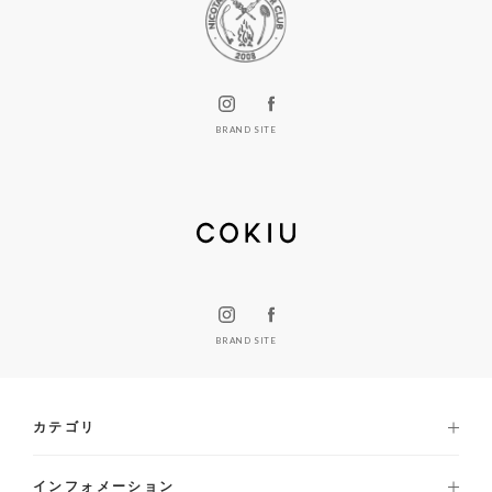
BRAND SITE
BRAND SITE
カテゴリ
インフォメーション