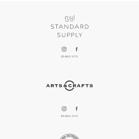
BRAND SITE
BRAND SITE