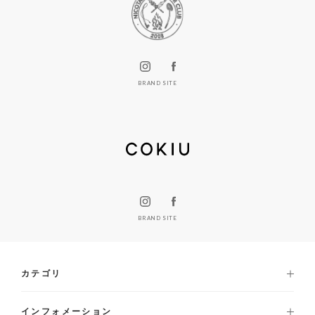
BRAND SITE
BRAND SITE
カテゴリ
インフォメーション