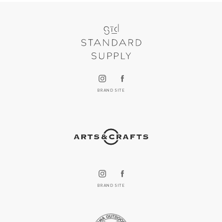
BRAND SITE
BRAND SITE