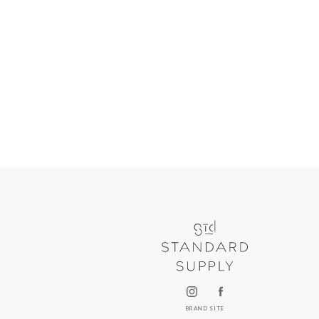
BRAND SITE