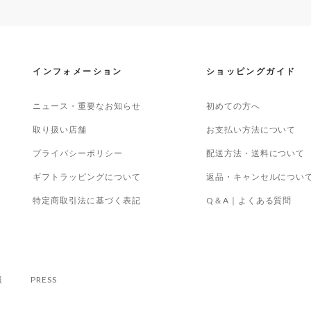
インフォメーション
ショッピングガイド
ニュース・重要なお知らせ
初めての方へ
取り扱い店舗
お支払い方法について
プライバシーポリシー
配送方法・送料について
ギフトラッピングについて
返品・キャンセルについ
特定商取引法に基づく表記
Q＆A｜よくある質問
報
PRESS