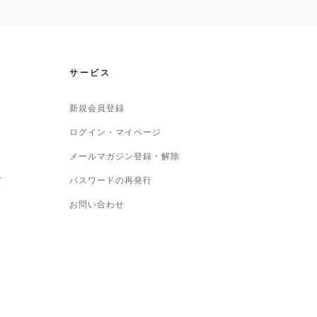
サービス
新規会員登録
ログイン・マイページ
メールマガジン登録・解除
て
パスワードの再発行
お問い合わせ