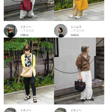
イチノヘ
ニシムラ
二子玉川店
二子玉川店
158cm
160cm
イチノヘ
イチノヘ