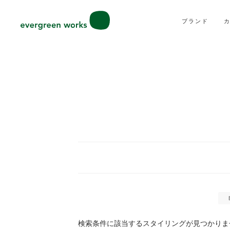
ブランド
検索条件に該当するスタイリングが見つかりま