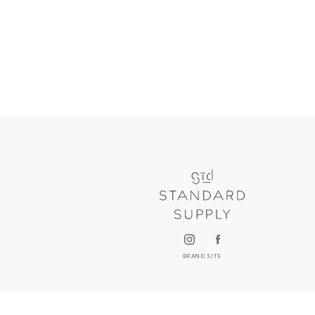
BRAND SITE