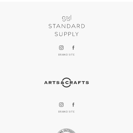
BRAND SITE
BRAND SITE