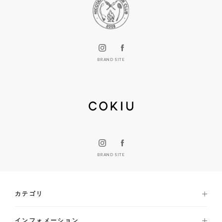
BRAND SITE
BRAND SITE
カテゴリ
インフォメーション