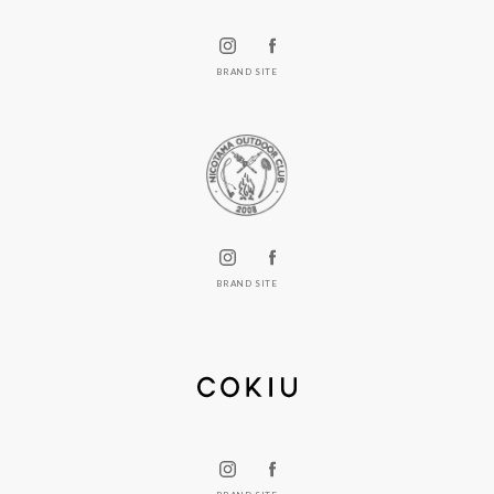
BRAND SITE
BRAND SITE