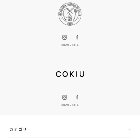
BRAND SITE
BRAND SITE
カテゴリ