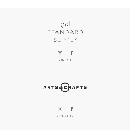
BRAND SITE
BRAND SITE