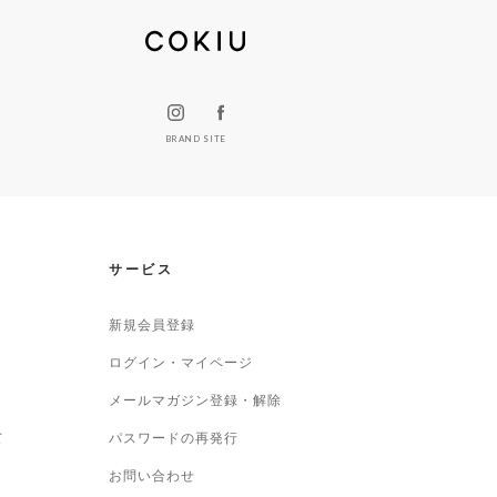
BRAND SITE
サービス
新規会員登録
ログイン・マイページ
メールマガジン登録・解除
て
パスワードの再発行
お問い合わせ