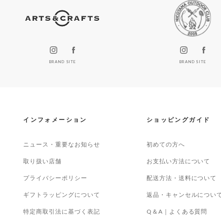
BRAND SITE
BRAND SITE
インフォメーション
ショッピングガイド
ニュース・重要なお知らせ
初めての方へ
取り扱い店舗
お支払い方法について
プライバシーポリシー
配送方法・送料について
ギフトラッピングについて
返品・キャンセルについ
特定商取引法に基づく表記
Q＆A｜よくある質問