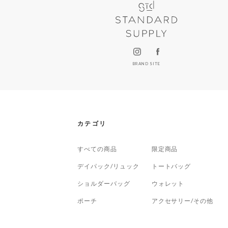
BRAND SITE
カテゴリ
すべての商品
限定商品
デイパック/リュック
トートバッグ
ショルダーバッグ
ウォレット
ポーチ
アクセサリー/その他