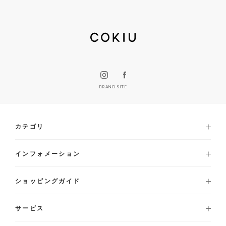
BRAND SITE
カテゴリ
インフォメーション
ショッピングガイド
サービス