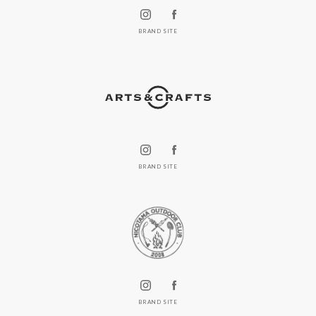
BRAND SITE
BRAND SITE
BRAND SITE