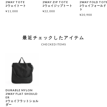
2WAY TOTE
2WAY ZIP TOTE
2WAY FOLD TOT
2ウェイトート
2ウェイジップトート
2ウェイフォールド
ト
¥
11,000
¥
22,000
¥
20,900
DURABLE NYLON
2WAY FLAT SHOULD
ER
2ウェイフラットショル
ダー