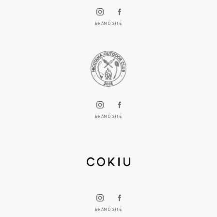
BRAND SITE
BRAND SITE
BRAND SITE