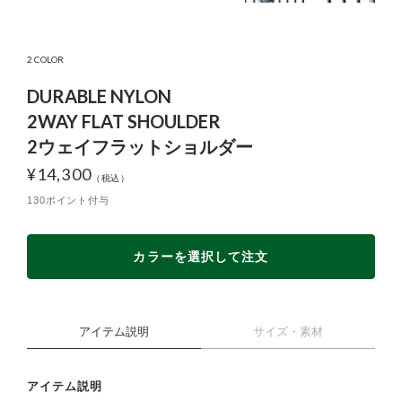
2 COLOR
DURABLE NYLON
2WAY FLAT SHOULDER
2ウェイフラットショルダー
¥
14,300
130ポイント付与
カラーを選択して注文
アイテム説明
サイズ・素材
アイテム説明