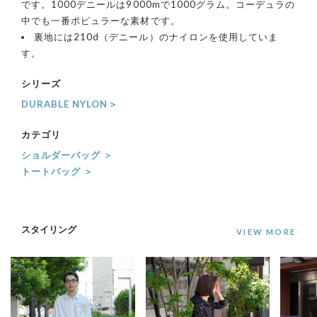
です。1000デニールは9000mで1000グラム。コーデュラの
中でも一番ポピュラーな素材です。
裏地には210d（デニール）のナイロンを使用していま
す。
シリーズ
DURABLE NYLON＞
カテゴリ
ショルダーバッグ ＞
トートバッグ ＞
スタイリング