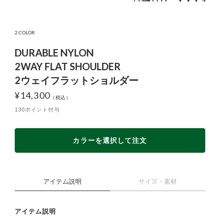
2 COLOR
DURABLE NYLON
2WAY FLAT SHOULDER
2ウェイフラットショルダー
¥
14,300
130ポイント付与
カラーを選択して注文
アイテム説明
サイズ・素材
アイテム説明