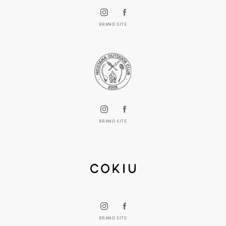
BRAND SITE
BRAND SITE
BRAND SITE