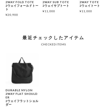
2WAY FOLD TOTE
2WAY SUB TOTE
2WAY TOTE
2ウェイフォールドトー
2ウェイサブトート
2ウェイトート
ト
¥
11,000
¥
11,000
¥
20,900
DURABLE NYLON
2WAY FLAT SHOULD
ER
2ウェイフラットショル
ダー