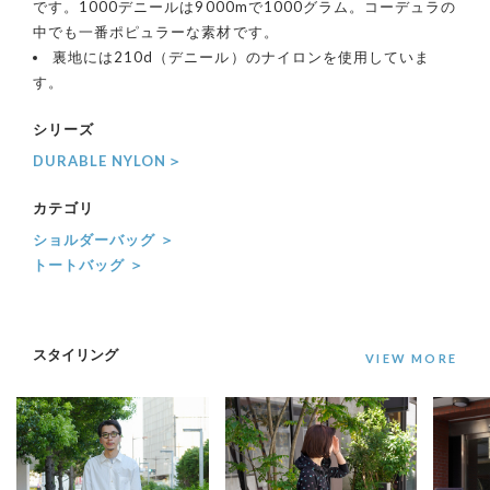
です。1000デニールは9000mで1000グラム。コーデュラの
中でも一番ポピュラーな素材です。
裏地には210d（デニール）のナイロンを使用していま
す。
シリーズ
DURABLE NYLON＞
カテゴリ
ショルダーバッグ ＞
トートバッグ ＞
スタイリング