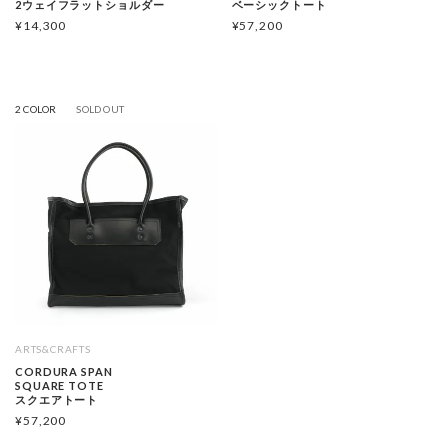
2ウェイフラットショルダー
ベーシックトート
¥
14,300
¥
57,200
2 COLOR
SOLD OUT
ARTS&CRAFTS
CORDURA SPAN
SQUARE TOTE
スクエアトート
¥
57,200