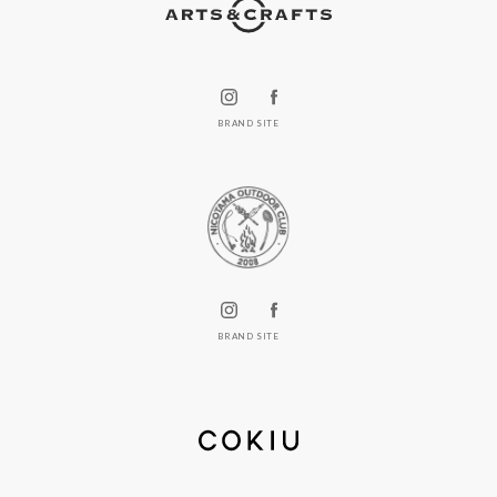
BRAND SITE
BRAND SITE