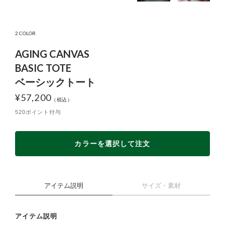
2 COLOR
AGING CANVAS
BASIC TOTE
ベーシックトート
¥
57,200
520ポイント付与
カラーを選択して注文
アイテム説明
サイズ・素材
アイテム説明