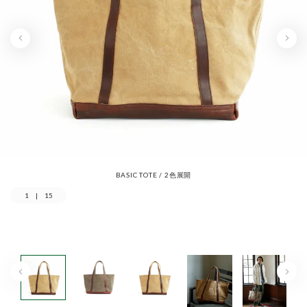
BASIC TOTE / 2色展開
1
|
15