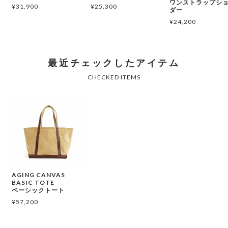
ワンストラップシ
¥
31,900
¥
25,300
ダー
¥
24,200
AGING CANVAS
BASIC TOTE
ベーシックトート
¥
57,200