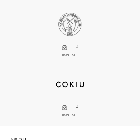
BRAND SITE
BRAND SITE
カテゴリ