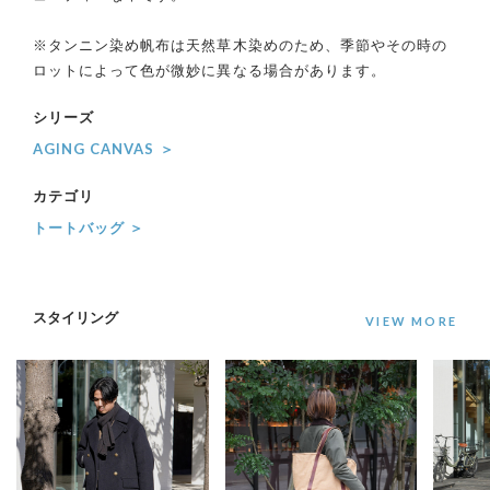
※タンニン染め帆布は天然草木染めのため、季節やその時の
ロットによって色が微妙に異なる場合があります。
シリーズ
AGING CANVAS ＞
カテゴリ
トートバッグ ＞
スタイリング