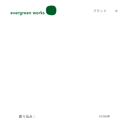
ブランド
絞り込み
2 COLOR