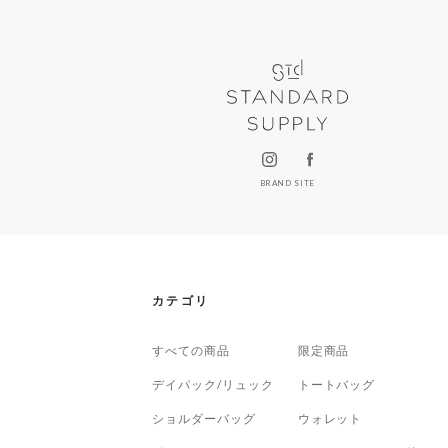
BRAND SITE
カテゴリ
すべての商品
限定商品
デイパック/リュック
トートバッグ
ショルダーバッグ
ウォレット