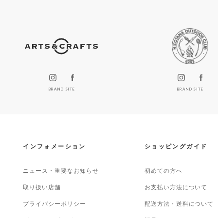
BRAND SITE
BRAND SITE
インフォメーション
ショッピングガイド
ニュース・重要なお知らせ
初めての方へ
取り扱い店舗
お支払い方法について
プライバシーポリシー
配送方法・送料について