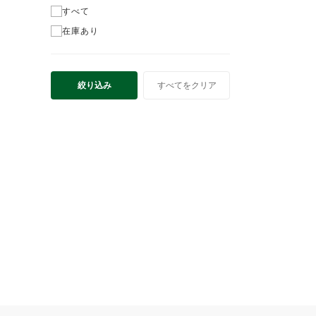
すべて
在庫あり
絞り込み
すべてをクリア