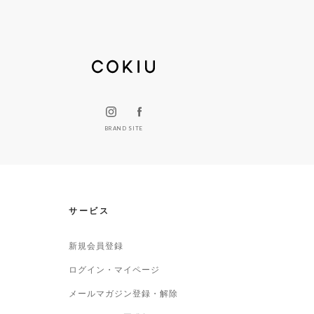
BRAND SITE
サービス
新規会員登録
ログイン・マイページ
メールマガジン登録・解除