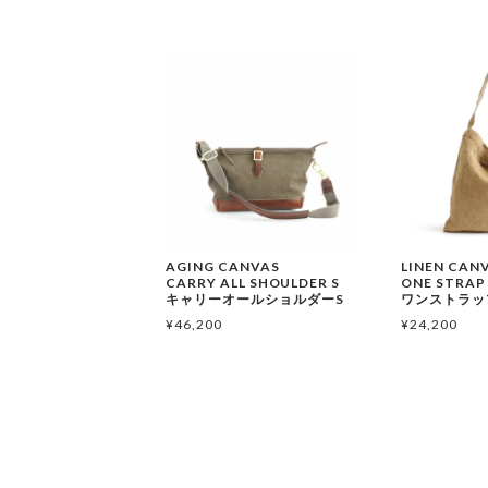
AGING CANVAS
LINEN CAN
CARRY ALL SHOULDER S
ONE STRAP
キャリーオールショルダーS
ワンストラッ
¥
46,200
¥
24,200