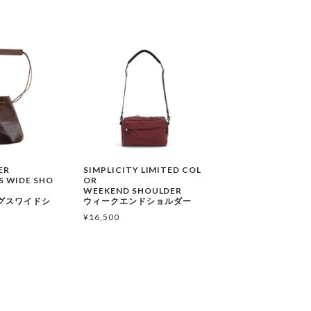
ER
SIMPLICITY LIMITED COL
 WIDE SHO
OR
WEEKEND SHOULDER
グスワイドシ
ウィークエンドショルダー
¥
16,500