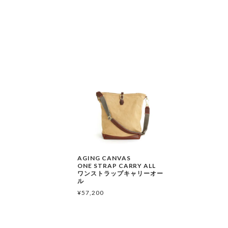
AGING CANVAS
ONE STRAP CARRY ALL
ワンストラップキャリーオー
ル
¥
57,200