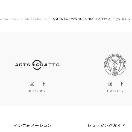
online store
ARTS&CRAFTS
AGING CANVAS ONE STRAP CARRY ALL ワ
BRAND SITE
BRAND SITE
インフォメーション
ショッピングガイド