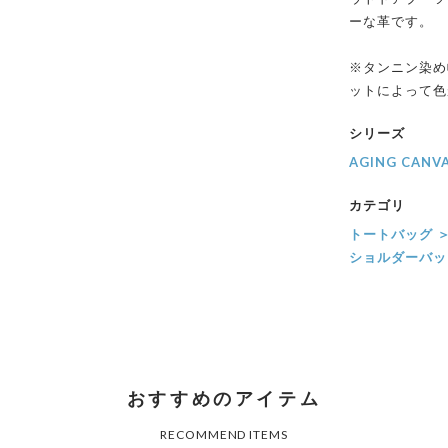
ーな革です。
※タンニン染め
ットによって色
シリーズ
AGING CANV
カテゴリ
トートバッグ 
ショルダーバッ