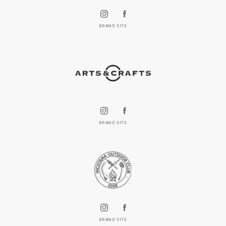
BRAND SITE
BRAND SITE
BRAND SITE