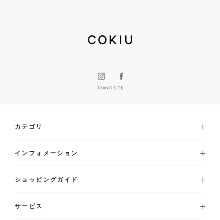
BRAND SITE
カテゴリ
インフォメーション
ショッピングガイド
サービス