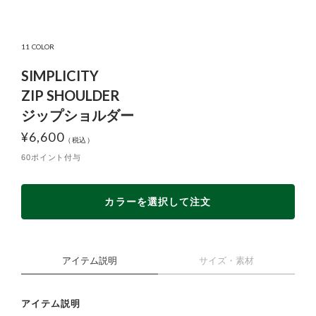
11 COLOR
SIMPLICITY
ZIP SHOULDER
ジップショルダー
¥
6,600
60ポイント付与
カラーを選択して注文
アイテム説明
サイズ・素材
アイテム説明