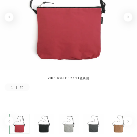
ZIP SHOULDER / 11色展開
1
|
25