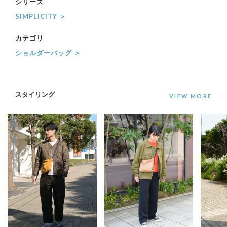
シリーズ
SIMPLICITY ＞
カテゴリ
ショルダーバッグ ＞
スタイリング