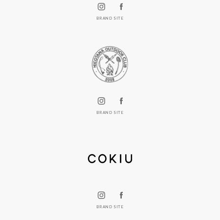
BRAND SITE
BRAND SITE
BRAND SITE