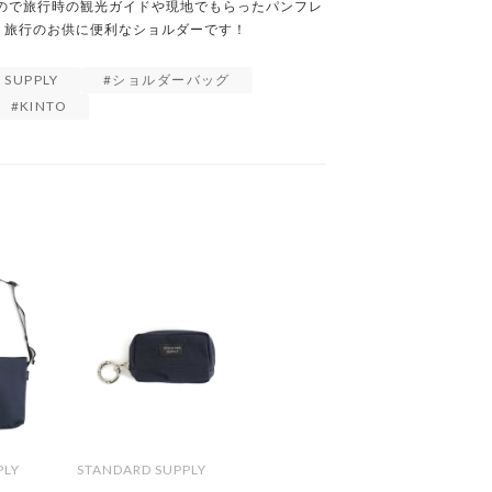
るので旅行時の観光ガイドや現地でもらったパンフレ
、旅行のお供に便利なショルダーです！
 SUPPLY
ショルダーバッグ
KINTO
PLY
STANDARD SUPPLY