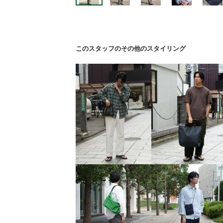
このスタッフのその他のスタイリング