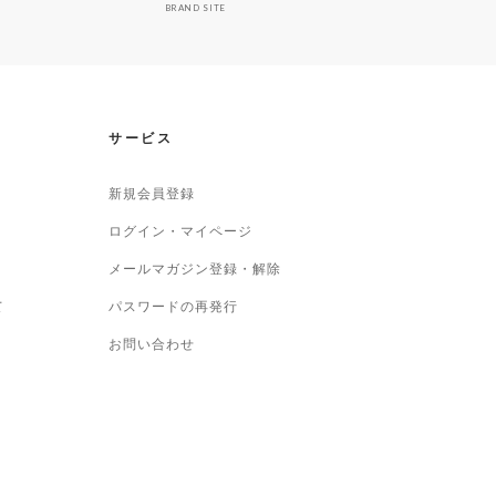
BRAND SITE
サービス
新規会員登録
ログイン・マイページ
メールマガジン登録・解除
て
パスワードの再発行
お問い合わせ