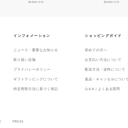
BRAND SITE
BRAND SITE
インフォメーション
ショッピングガイド
ニュース・重要なお知らせ
初めての方へ
取り扱い店舗
お支払い方法について
プライバシーポリシー
配送方法・送料について
ギフトラッピングについて
返品・キャンセルについ
特定商取引法に基づく表記
Q＆A｜よくある質問
報
PRESS